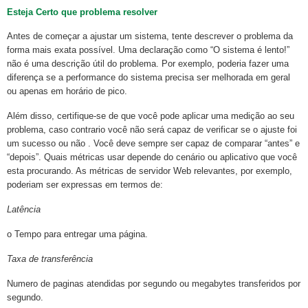
Esteja Certo que problema resolver
Antes de começar a ajustar um sistema, tente descrever o problema da
forma mais exata possível. Uma declaração como “O sistema é lento!”
não é uma descrição útil do problema. Por exemplo, poderia fazer uma
diferença se a performance do sistema precisa ser melhorada em geral
ou apenas em horário de pico.
Além disso, certifique-se de que você pode aplicar uma medição ao seu
problema, caso contrario você não será capaz de verificar se o ajuste foi
um sucesso ou não . Você deve sempre ser capaz de comparar “antes” e
“depois”. Quais métricas usar depende do cenário ou aplicativo que você
esta procurando. As métricas de servidor Web relevantes, por exemplo,
poderiam ser expressas em termos de:
Latência
o Tempo para entregar uma página.
Taxa de transferência
Numero de paginas atendidas por segundo ou megabytes transferidos por
segundo.