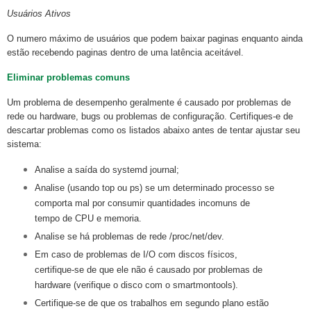
Usuários Ativos
O numero máximo de usuários que podem baixar paginas enquanto ainda
estão recebendo paginas dentro de uma latência aceitável.
Eliminar problemas comuns
Um problema de desempenho geralmente é causado por problemas de
rede ou hardware, bugs ou problemas de configuração. Certifiques-e de
descartar problemas como os listados abaixo antes de tentar ajustar seu
sistema:
Analise a saída do systemd journal;
Analise (usando top ou ps) se um determinado processo se
comporta mal por consumir quantidades incomuns de
tempo de CPU e memoria.
Analise se há problemas de rede /proc/net/dev.
Em caso de problemas de I/O com discos físicos,
certifique-se de que ele não é causado por problemas de
hardware (verifique o disco com o smartmontools).
Certifique-se de que os trabalhos em segundo plano estão