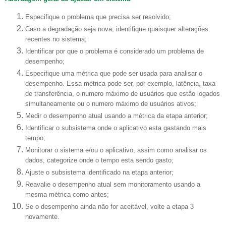
Especifique o problema que precisa ser resolvido;
Caso a degradação seja nova, identifique quaisquer alterações
recentes no sistema;
Identificar por que o problema é considerado um problema de
desempenho;
Especifique uma métrica que pode ser usada para analisar o
desempenho. Essa métrica pode ser, por exemplo, latência, taxa
de transferência, o numero máximo de usuários que estão logados
simultaneamente ou o numero máximo de usuários ativos;
Medir o desempenho atual usando a métrica da etapa anterior;
Identificar o subsistema onde o aplicativo esta gastando mais
tempo;
Monitorar o sistema e/ou o aplicativo, assim como analisar os
dados, categorize onde o tempo esta sendo gasto;
Ajuste o subsistema identificado na etapa anterior;
Reavalie o desempenho atual sem monitoramento usando a
mesma métrica como antes;
Se o desempenho ainda não for aceitável, volte a etapa 3
novamente.