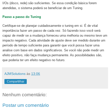
I/Os (disco, rede) são suficientes. Se essa condição básica forem
atendidas, o sistema poderá se beneficiar de um Tuning.
Passo a passo do Tuning
Certifique-se de planejar cuidadosamente o tuning em si. É de vital
importância fazer um passo de cada vez. Só fazendo isso você será
capaz de medir se a mudança forneceu uma melhoria ou mesmo teve um
impacto negativo. Cada atividade de ajuste deve ser medido durante um
período de tempo suficiente para garantir que você possa fazer uma
analise com base em dados significativos. Se você não pode medir um
efeito positivo, não faça mudança permanente. As possibilidades são,
que poderia ter um efeito negativo no futuro.
AJMSolutions
às
13:06
Compartilhar
Nenhum comentário:
Postar um comentário