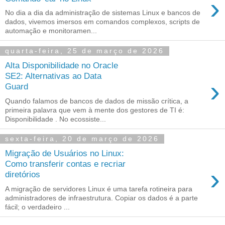
›
No dia a dia da administração de sistemas Linux e bancos de
dados, vivemos imersos em comandos complexos, scripts de
automação e monitoramen...
quarta-feira, 25 de março de 2026
Alta Disponibilidade no Oracle
SE2: Alternativas ao Data
›
Guard
Quando falamos de bancos de dados de missão crítica, a
primeira palavra que vem à mente dos gestores de TI é:
Disponibilidade . No ecossiste...
sexta-feira, 20 de março de 2026
Migração de Usuários no Linux:
Como transferir contas e recriar
›
diretórios
A migração de servidores Linux é uma tarefa rotineira para
administradores de infraestrutura. Copiar os dados é a parte
fácil; o verdadeiro ...