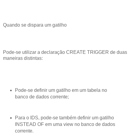
Quando se dispara um gatilho
Pode-se utilizar a declaração CREATE TRIGGER de duas
maneiras distintas:
Pode-se definir um gatilho em um tabela no
banco de dados corrente;
Para o IDS, pode-se também definir um gatilho
INSTEAD OF em uma view no banco de dados
corrente.