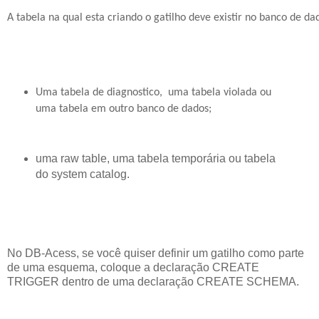
A tabela na qual esta criando o gatilho deve existir no banco de d
Uma tabela de diagnostico, uma tabela violada ou
uma tabela em outro banco de dados;
uma raw table, uma tabela temporária ou tabela
do system catalog.
No DB-Acess, se você quiser definir um gatilho como parte
de uma esquema, coloque a declaração CREATE
TRIGGER dentro de uma declaração CREATE SCHEMA.