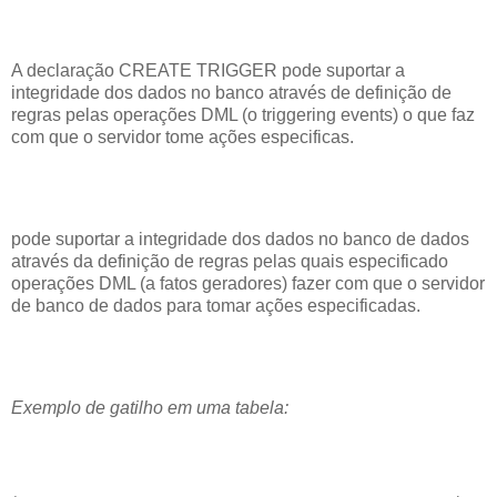
A declaração CREATE TRIGGER pode suportar a
integridade dos dados no banco através de definição de
regras pelas operações DML (o triggering events) o que faz
com que o servidor tome ações especificas.
pode suportar a integridade dos dados no banco de dados
através da definição de regras pelas quais especificado
operações DML (a fatos geradores) fazer com que o servidor
de banco de dados para tomar ações especificadas.
Exemplo de gatilho em uma tabela: