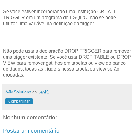
Se você estiver incorporando uma instrução CREATE
TRIGGER em um programa de ESQL/C, não se pode
utilizar uma variável na definição da trigger.
Não pode usar a declaração DROP TRIGGER para remover
uma trigger existente. Se você usar DROP TABLE ou DROP
VIEW para remover gatilhos em tabelas ou view do banco
de dados, todas as triggers nessa tabela ou view serão
dropadas.
AJMSolutions
às
14:49
Compartilhar
Nenhum comentário:
Postar um comentário