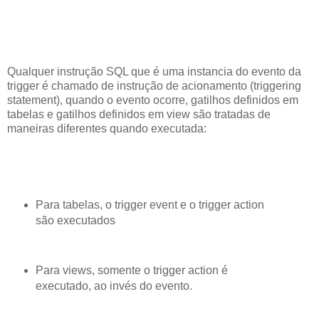
Qualquer instrução SQL que é uma instancia do evento da
trigger é chamado de instrução de acionamento (triggering
statement), quando o evento ocorre, gatilhos definidos em
tabelas e gatilhos definidos em view são tratadas de
maneiras diferentes quando executada:
Para tabelas, o trigger event e o trigger action
são executados
Para views, somente o trigger action é
executado, ao invés do evento.