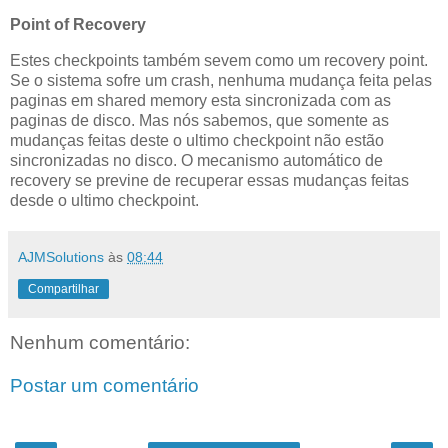
Point of Recovery
Estes checkpoints também sevem como um recovery point.
Se o sistema sofre um crash, nenhuma mudança feita pelas
paginas em shared memory esta sincronizada com as
paginas de disco. Mas nós sabemos, que somente as
mudanças feitas deste o ultimo checkpoint não estão
sincronizadas no disco. O mecanismo automático de
recovery se previne de recuperar essas mudanças feitas
desde o ultimo checkpoint.
AJMSolutions
às
08:44
Compartilhar
Nenhum comentário:
Postar um comentário