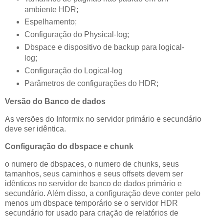
ambiente HDR;
Espelhamento;
Configuração do Physical-log;
Dbspace e dispositivo de backup para logical-
log;
Configuração do Logical-log
Parâmetros de configurações do HDR;
Versão do Banco de dados
As versões do Informix no servidor primário e secundário
deve ser idêntica.
Configuração do dbspace e chunk
o numero de dbspaces, o numero de chunks, seus
tamanhos, seus caminhos e seus offsets devem ser
idênticos no servidor de banco de dados primário e
secundário. Além disso, a configuração deve conter pelo
menos um dbspace temporário se o servidor HDR
secundário for usado para criação de relatórios de