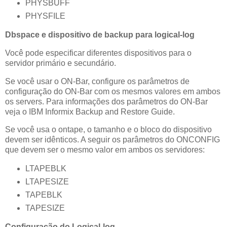
PHYSBUFF
PHYSFILE
Dbspace e dispositivo de backup para logical-log
Você pode especificar diferentes dispositivos para o
servidor primário e secundário.
Se você usar o ON-Bar, configure os parâmetros de
configuração do ON-Bar com os mesmos valores em ambos
os servers. Para informações dos parâmetros do ON-Bar
veja o IBM Informix Backup and Restore Guide.
Se você usa o ontape, o tamanho e o bloco do dispositivo
devem ser idênticos. A seguir os parâmetros do ONCONFIG
que devem ser o mesmo valor em ambos os servidores:
LTAPEBLK
LTAPESIZE
TAPEBLK
TAPESIZE
Configuração do Logical-log