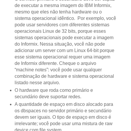
de executar a mesma imagem do IBM Informix,
mesmo que eles não tenha hardware ou o
sistema operacional idêntico. Por exemplo, você
pode usar servidores com diferentes sistemas
operacionais Linux de 32 bits, porque esses
sistemas operacionais pode executar a imagem
do Informix. Nessa situação, você não pode
adicionar um server com um Linux 64-bit porque
esse sistema operacional requer uma imagem
de Informix diferente. Cheque o arquivo
“machine notes”: você pode usar qualquer
combinação de hardware e sistema operacional
listado nesse arquivo.
O hardware que roda como primário e
secundário deve suportar redes.
A quantidade de espaço em disco alocado para
os dbspaces no servidor primário e secundário
devem ser iguais. O tipo de espaço em disco é
irrelevante; você pode usar uma mistura de raw
device com file system.