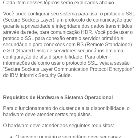
Cada item desses tópicos serão explicados abaixo.
Você pode configurar seu sistema para usar o protocolo SSL
(Secure Sockets Layer), um protocolo de comunicação que
garante a privacidade e integridade dos dados transmitidos
através da rede, para comunicação HDR. Você pode usar o
protocolo SSL para conexão entre o servidor primário e
secundário e para conexões com RS (Remote Standalone)
e SD (Shared Disk) de servidores secundários em uma
configuração de alta disponibilidade. Para obter
informações de como usar o protocolo SSL, veja a sessão
“Secure Sockets Layer Communication Protocol Encryption”
do IBM Informix Security Guide.
Requisitos de Hardware e Sistema Operacional
Para o funcionamento do cluster de alta disponibilidade, o
hardware deve atender certos requisitos.
O hardware deve atender aos seguintes requisitos:
O servidor primário e secundário deve ser capaz