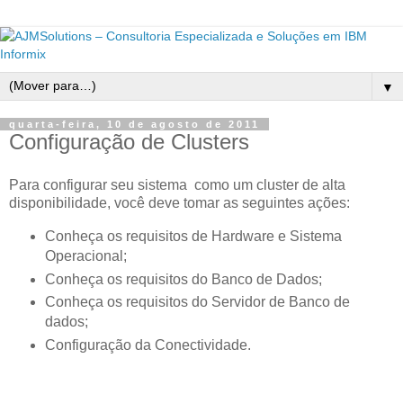
▼
quarta-feira, 10 de agosto de 2011
Configuração de Clusters
Para configurar seu sistema como um cluster de alta
disponibilidade, você deve tomar as seguintes ações:
Conheça os requisitos de Hardware e Sistema
Operacional;
Conheça os requisitos do Banco de Dados;
Conheça os requisitos do Servidor de Banco de
dados;
Configuração da Conectividade.