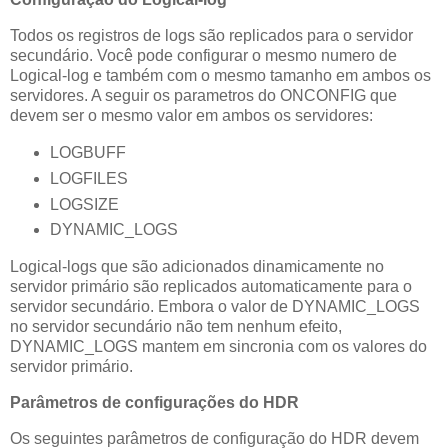
Todos os registros de logs são replicados para o servidor
secundário. Você pode configurar o mesmo numero de
Logical-log e também com o mesmo tamanho em ambos os
servidores. A seguir os parametros do ONCONFIG que
devem ser o mesmo valor em ambos os servidores:
LOGBUFF
LOGFILES
LOGSIZE
DYNAMIC_LOGS
Logical-logs que são adicionados dinamicamente no
servidor primário são replicados automaticamente para o
servidor secundário. Embora o valor de DYNAMIC_LOGS
no servidor secundário não tem nenhum efeito,
DYNAMIC_LOGS mantem em sincronia com os valores do
servidor primário.
Parâmetros de configurações do HDR
Os seguintes parâmetros de configuração do HDR devem