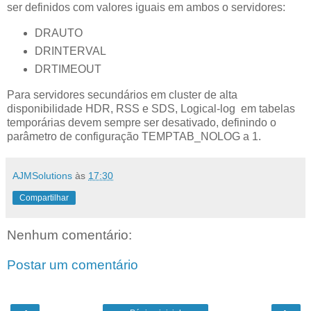
ser definidos com valores iguais em ambos o servidores:
DRAUTO
DRINTERVAL
DRTIMEOUT
Para servidores secundários em cluster de alta
disponibilidade HDR, RSS e SDS, Logical-log em tabelas
temporárias devem sempre ser desativado, definindo o
parâmetro de configuração TEMPTAB_NOLOG a 1.
AJMSolutions
às
17:30
Compartilhar
Nenhum comentário:
Postar um comentário