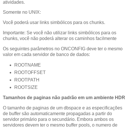
atividades.
Somente no UNIX:
Você poderá usar links simbólicos para os chunks.
Importante: Se você não utilizar links simbólicos para os
chunks, você não poderá alterar os caminhos facilmente
Os seguintes parâmetros no ONCONFIG deve ter o mesmo
valor em cada servidor de banco de dados:
ROOTNAME
ROOTOFFSET
ROOTPATH
ROOTSIZE
Tamanhos de paginas não padrão em um ambiente HDR
O tamanho de paginas de um dbspace e as especificações
de buffer são automaticamente propagadas a partir do
servidor primário para o secundário. Embora ambos os
servidores devem ter o mesmo buffer pools, o numero de