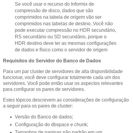
Se você usar o recurso do Informix de
compressão de disco, dados que são
comprimidos na tabela de origem vão ser
comprimidos nas tabelas de destino. Você não
pode executar compressão no HDR secundário,
RS secundário ou SD secundário, porque o
HDR destino deve ter as mesmas configurações
de dados e físico como o servidor de origem
Requisitos do Servidor do Banco de Dados
Para um par cluster de servidores de alta disponibilidade
funcionar, você deve configurar totalmente cada um dos
servidores. Você pode então usar os aspectos relevantes
para configurar os pares de servidores.
Estes tópicos descrevem as considerações de configuração
a seguir para os pares de cluster:
Versão do Banco de dados;
Configuração do dbspace e chunk;
Tamanhos de paginas não padrão em um