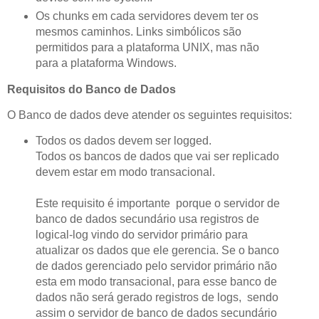
Os chunks em cada servidores devem ter os
mesmos caminhos. Links simbólicos são
permitidos para a plataforma UNIX, mas não
para a plataforma Windows.
Requisitos do Banco de Dados
O Banco de dados deve atender os seguintes requisitos:
Todos os dados devem ser logged.
Todos os bancos de dados que vai ser replicado
devem estar em modo transacional.
Este requisito é importante porque o servidor de
banco de dados secundário usa registros de
logical-log vindo do servidor primário para
atualizar os dados que ele gerencia. Se o banco
de dados gerenciado pelo servidor primário não
esta em modo transacional, para esse banco de
dados não será gerado registros de logs, sendo
assim o servidor de banco de dados secundário