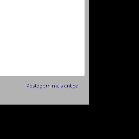
Postagem mais antiga