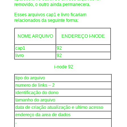
removido, o outro ainda permanecera.
Esses arquivos cap1 e livro ficariam
relacionados da seguinte forma:
NOME ARQUIVO
ENDEREÇO I-NODE
cap1
92
livro
92
i-node 92
tipo do arquivo
numero de links – 2
identificação do dono
tamanho do arquivo
data de criação atualização e ultimo acesso
endereço da area de dados
.