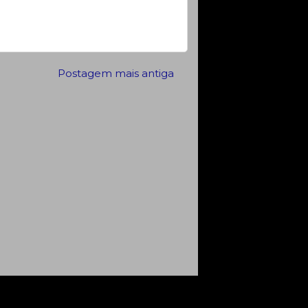
Postagem mais antiga