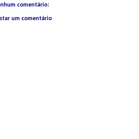
nhum comentário:
star um comentário