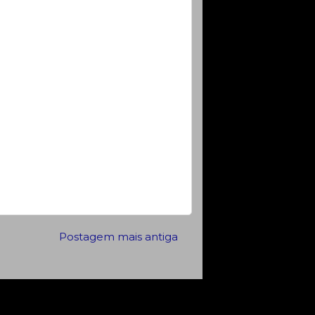
Postagem mais antiga